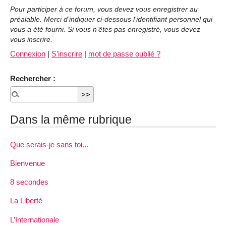
Pour participer à ce forum, vous devez vous enregistrer au
préalable. Merci d’indiquer ci-dessous l’identifiant personnel qui
vous a été fourni. Si vous n’êtes pas enregistré, vous devez
vous inscrire.
Connexion
|
S’inscrire
|
mot de passe oublié ?
Rechercher :
Dans la même rubrique
Que serais-je sans toi...
Bienvenue
8 secondes
La Liberté
L’Internationale