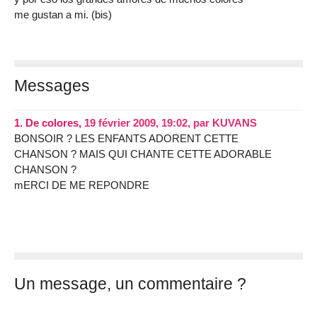
me gustan a mi. (bis)
Messages
1.
De colores,
19 février 2009, 19:02
,
par
KUVANS
BONSOIR ? LES ENFANTS ADORENT CETTE
CHANSON ? MAIS QUI CHANTE CETTE ADORABLE
CHANSON ?
mERCI DE ME REPONDRE
Un message, un commentaire ?