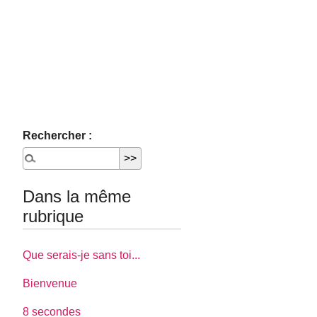
Rechercher :
Dans la même
rubrique
Que serais-je sans toi...
Bienvenue
8 secondes