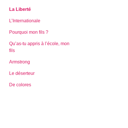
La Liberté
L’Internationale
Pourquoi mon fils ?
Qu’as-tu appris à l’école, mon
fils
Armstrong
Le déserteur
De colores