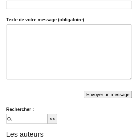
Texte de votre message (obligatoire)
Rechercher :
Les auteurs