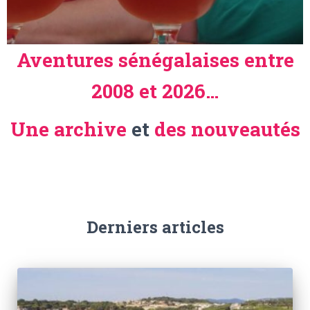
Aventures sénégalaises entre
2008 et 2026…
Une archive
et
des nouveautés
Derniers articles