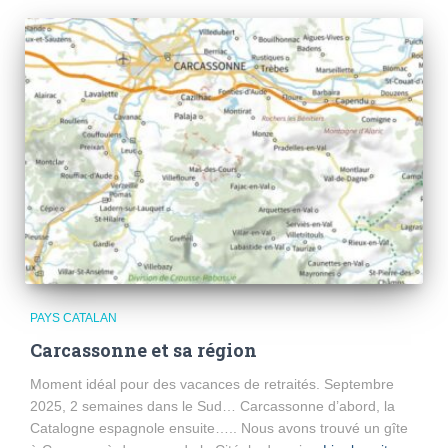
PAYS CATALAN
Carcassonne et sa région
Moment idéal pour des vacances de retraités. Septembre
2025, 2 semaines dans le Sud… Carcassonne d’abord, la
Catalogne espagnole ensuite….. Nous avons trouvé un gîte