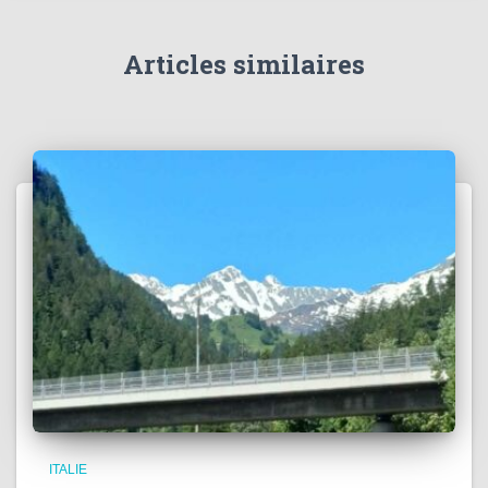
Articles similaires
ITALIE