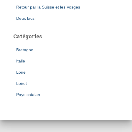
:
Retour par la Suisse et les Vosges
Deux lacs!
Catégories
Bretagne
Italie
Loire
Loiret
Pays catalan