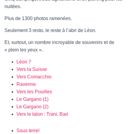
nuitées.
Plus de 1300 photos ramenées.
Seulement 3 resto, le reste à l’abri de Léon.
Et, surtout, un nombre incroyable de souvenirs et de
« plein les yeux ».
Léon ?
Vers la Suisse
Vers Comacchio
Ravenne
Vers les Pouilles
Le Gargano (1)
Le Gargano (2)
Vers le talon : Trani, Bari
Sous terre!