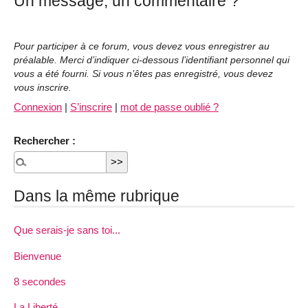
Un message, un commentaire ?
Pour participer à ce forum, vous devez vous enregistrer au
préalable. Merci d’indiquer ci-dessous l’identifiant personnel qui
vous a été fourni. Si vous n’êtes pas enregistré, vous devez
vous inscrire.
Connexion
|
S’inscrire
|
mot de passe oublié ?
Rechercher :
Dans la même rubrique
Que serais-je sans toi...
Bienvenue
8 secondes
La Liberté