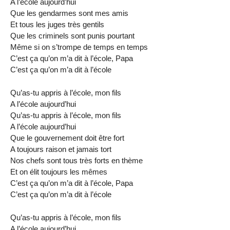
A l’école aujourd’hui
Que les gendarmes sont mes amis
Et tous les juges très gentils
Que les criminels sont punis pourtant
Même si on s’trompe de temps en temps
C’est ça qu’on m’a dit à l’école, Papa
C’est ça qu’on m’a dit à l’école
Qu’as-tu appris à l’école, mon fils
A l’école aujourd’hui
Qu’as-tu appris à l’école, mon fils
A l’école aujourd’hui
Que le gouvernement doit être fort
A toujours raison et jamais tort
Nos chefs sont tous très forts en thème
Et on élit toujours les mêmes
C’est ça qu’on m’a dit à l’école, Papa
C’est ça qu’on m’a dit à l’école
Qu’as-tu appris à l’école, mon fils
A l’école aujourd’hui