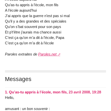
Qu’as-tu appris à l’école, mon fils
A l’école aujourd’hui
J’ai appris que la guerre n’est pas si mal
Qu’il y a des grandes et des spéciales
Qu’on s’bat souvent pour son pays
Et p’t’être j’aurais ma chance aussi
C’est ça qu’on m’a dit à l’école, Papa
C’est ça qu’on m’a dit à l’école
Paroles extraites de
Paroles.net
Messages
1.
Qu’as-tu appris à l’école, mon fils,
23 avril 2008, 19:28
Hello,
amusant : un bon souvenir :